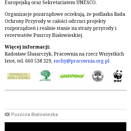
Europejską oraz Sekretariatem UNESCO.
Organizacje pozarządowe oczekują, że podlaska Rada
Ochrony Przyrody w całości odrzuci projekty
rozporządzeń i realnie stanie na straży przyrody i
rezerwatów Puszczy Białowieskiej.
Więcej informacji:
Radosław Ślusarczyk, Pracownia na rzecz Wszystkich
Istot, tel. 660 538 329,
suchy@pracownia.org.pl
Puszcza Białowieska