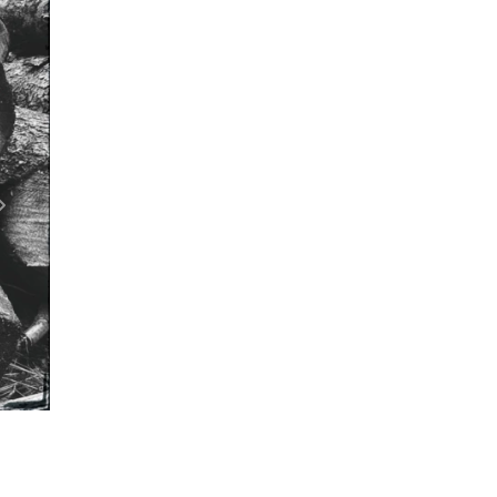
Następny