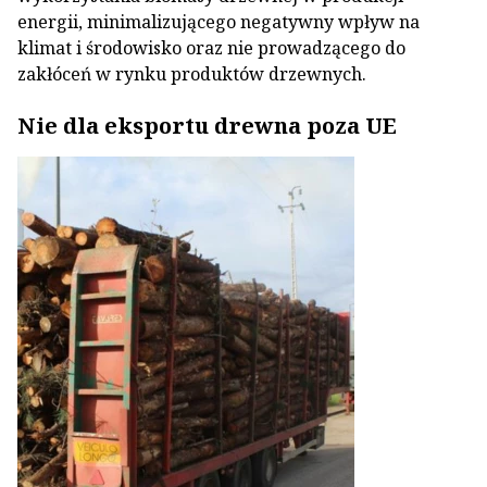
energii, minimalizującego negatywny wpływ na
klimat i środowisko oraz nie prowadzącego do
zakłóceń w rynku produktów drzewnych.
Nie dla eksportu drewna poza UE