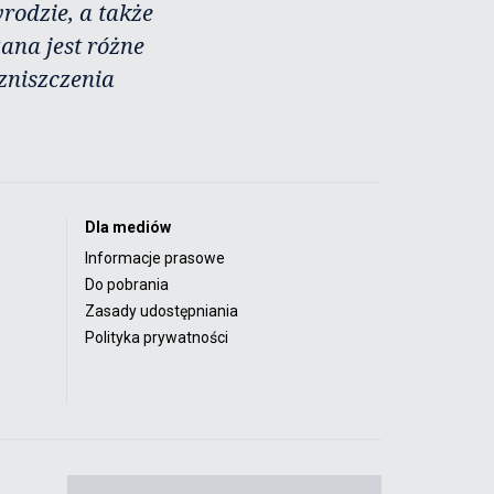
rodzie, a także
zana jest różne
zniszczenia
Dla mediów
Informacje prasowe
Do pobrania
Zasady udostępniania
Polityka prywatności