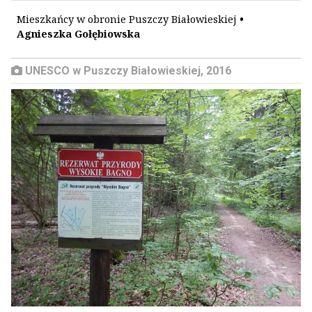
Mieszkańcy w obronie Puszczy Białowieskiej
•
Agnieszka Gołębiowska
UNESCO w Puszczy Białowieskiej, 2016