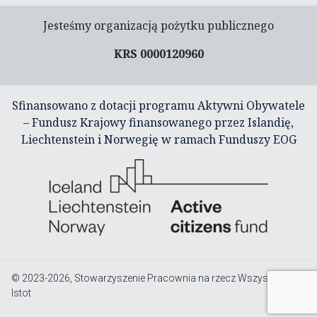
Jesteśmy organizacją pożytku publicznego
KRS 0000120960
Sfinansowano z dotacji programu Aktywni Obywatele
– Fundusz Krajowy finansowanego przez Islandię,
Liechtenstein i Norwegię w ramach Funduszy EOG
© 2023-2026, Stowarzyszenie Pracownia na rzecz Wszystkich
Istot