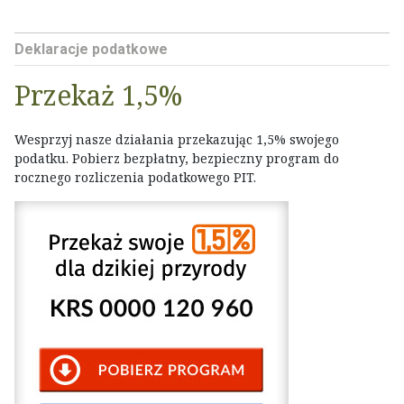
Deklaracje podatkowe
Przekaż 1,5%
Wesprzyj nasze działania przekazując 1,5% swojego
podatku. Pobierz bezpłatny, bezpieczny program do
rocznego rozliczenia podatkowego PIT.