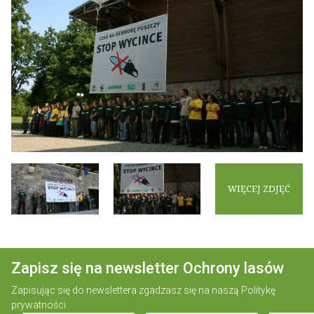
WIĘCEJ ZDJĘĆ
Zapisz się na newsletter Ochrony lasów
Zapisując się do newslettera zgadzasz się na naszą
Politykę
prywatności