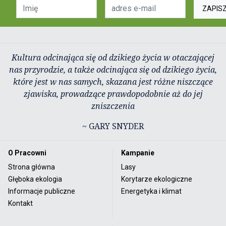
ZAPIS
Kultura odcinająca się od dzikiego życia w otaczającej
nas przyrodzie, a także odcinająca się od dzikiego życia,
które jest w nas samych, skazana jest różne niszczące
zjawiska, prowadzące prawdopodobnie aż do jej
zniszczenia
~ GARY SNYDER
O Pracowni
Kampanie
Strona główna
Lasy
Głęboka ekologia
Korytarze ekologiczne
Informacje publiczne
Energetyka i klimat
Kontakt