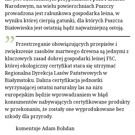
Narodowym, na wielu powierzchniach Puszczy
prowadzona jest rabunkowa gospodarka leśna, w
wyniku której cierpią gatunki, dla których Puszcza
Białowieska jest ostatnią bądź najważniejszą ostoją.
Przestrzeganie obowiązujących przepisów i
zwiększenie zasobów martwego drewna są jednymi z
kluczowych zasad dobrej gospodarki leśnej FSC,
której ekologiczny certyfikat stara się utrzymać
Regionalna Dyrekcja Lasów Państwowych w
Białymstoku. Dalsza certyfikacja jednostki
wyrzynającej ostatni naturalny las na niżu
europejskim będzie wprowadzaniem w błąd
konsumentów nabywających certyfikowane produkty
w przekonaniu, że zostały one wyprodukowane bez
szkody dla przyrody.
komentuje Adam Bohdan