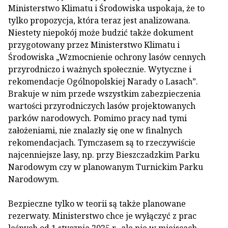
Ministerstwo Klimatu i Środowiska uspokaja, że to
tylko propozycja, która teraz jest analizowana.
Niestety niepokój może budzić także dokument
przygotowany przez Ministerstwo Klimatu i
Środowiska „Wzmocnienie ochrony lasów cennych
przyrodniczo i ważnych społecznie. Wytyczne i
rekomendacje Ogólnopolskiej Narady o Lasach”.
Brakuje w nim przede wszystkim zabezpieczenia
wartości przyrodniczych lasów projektowanych
parków narodowych. Pomimo pracy nad tymi
założeniami, nie znalazły się one w finalnych
rekomendacjach. Tymczasem są to rzeczywiście
najcenniejsze lasy, np. przy Bieszczadzkim Parku
Narodowym czy w planowanym Turnickim Parku
Narodowym.
Bezpieczne tylko w teorii są także planowane
rezerwaty. Ministerstwo chce je wyłączyć z prac