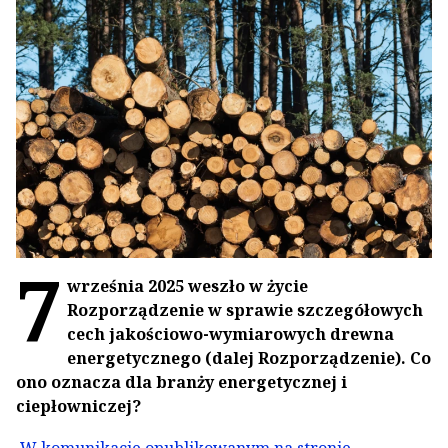
7
września 2025 weszło w życie
Rozporządzenie w sprawie szczegółowych
cech jakościowo-wymiarowych drewna
energetycznego (dalej Rozporządzenie). Co
ono oznacza dla branży energetycznej i
ciepłowniczej?