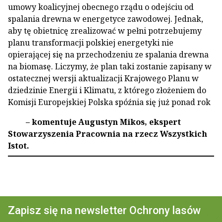
umowy koalicyjnej obecnego rządu o odejściu od
spalania drewna w energetyce zawodowej. Jednak,
aby tę obietnicę zrealizować w pełni potrzebujemy
planu transformacji polskiej energetyki nie
opierającej się na przechodzeniu ze spalania drewna
na biomasę. Liczymy, że plan taki zostanie zapisany w
ostatecznej wersji aktualizacji Krajowego Planu w
dziedzinie Energii i Klimatu, z którego złożeniem do
Komisji Europejskiej Polska spóźnia się już ponad rok
– komentuje Augustyn Mikos, ekspert
Stowarzyszenia Pracownia na rzecz Wszystkich
Istot.
Zapisz się na newsletter Ochrony lasów