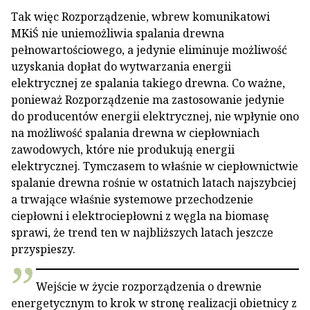
Tak więc Rozporządzenie, wbrew komunikatowi
MKiŚ nie uniemożliwia spalania drewna
pełnowartościowego, a jedynie eliminuje możliwość
uzyskania dopłat do wytwarzania energii
elektrycznej ze spalania takiego drewna. Co ważne,
ponieważ Rozporządzenie ma zastosowanie jedynie
do producentów energii elektrycznej, nie wpłynie ono
na możliwość spalania drewna w ciepłowniach
zawodowych, które nie produkują energii
elektrycznej. Tymczasem to właśnie w ciepłownictwie
spalanie drewna rośnie w ostatnich latach najszybciej
a trwające właśnie systemowe przechodzenie
ciepłowni i elektrociepłowni z węgla na biomasę
sprawi, że trend ten w najbliższych latach jeszcze
przyspieszy.
Wejście w życie rozporządzenia o drewnie
energetycznym to krok w stronę realizacji obietnicy z