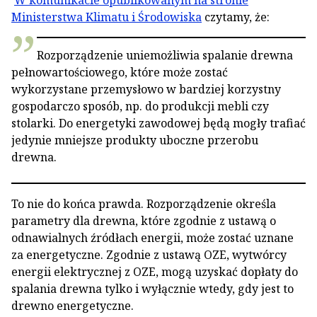
W komunikacie opublikowanym na stronie
Ministerstwa Klimatu i Środowiska
czytamy, że:
Rozporządzenie uniemożliwia spalanie drewna
pełnowartościowego, które może zostać
wykorzystane przemysłowo w bardziej korzystny
gospodarczo sposób, np. do produkcji mebli czy
stolarki. Do energetyki zawodowej będą mogły trafiać
jedynie mniejsze produkty uboczne przerobu
drewna.
To nie do końca prawda. Rozporządzenie określa
parametry dla drewna, które zgodnie z ustawą o
odnawialnych źródłach energii, może zostać uznane
za energetyczne. Zgodnie z ustawą OZE, wytwórcy
energii elektrycznej z OZE, mogą uzyskać dopłaty do
spalania drewna tylko i wyłącznie wtedy, gdy jest to
drewno energetyczne.