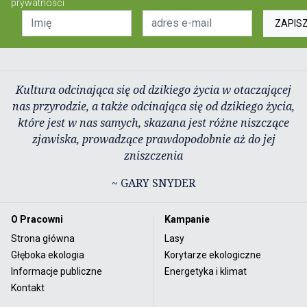
prywatności
ZAPIS
Kultura odcinająca się od dzikiego życia w otaczającej
nas przyrodzie, a także odcinająca się od dzikiego życia,
które jest w nas samych, skazana jest różne niszczące
zjawiska, prowadzące prawdopodobnie aż do jej
zniszczenia
~ GARY SNYDER
O Pracowni
Kampanie
Strona główna
Lasy
Głęboka ekologia
Korytarze ekologiczne
Informacje publiczne
Energetyka i klimat
Kontakt