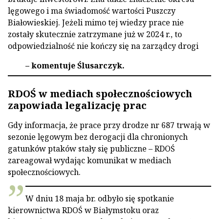
lęgowego i ma świadomość wartości Puszczy
Białowieskiej. Jeżeli mimo tej wiedzy prace nie
zostały skutecznie zatrzymane już w 2024 r., to
odpowiedzialność nie kończy się na zarządcy drogi
– komentuje Ślusarczyk.
RDOŚ w mediach społecznościowych
zapowiada legalizację prac
Gdy informacja, że prace przy drodze nr 687 trwają w
sezonie lęgowym bez derogacji dla chronionych
gatunków ptaków stały się publiczne – RDOŚ
zareagował wydając komunikat w mediach
społecznościowych.
W dniu 18 maja br. odbyło się spotkanie
kierownictwa RDOŚ w Białymstoku oraz