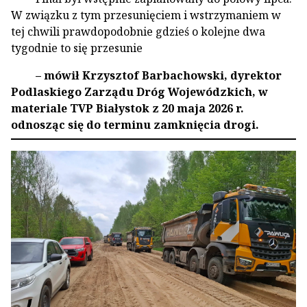
W związku z tym przesunięciem i wstrzymaniem w
tej chwili prawdopodobnie gdzieś o kolejne dwa
tygodnie to się przesunie
– mówił Krzysztof Barbachowski, dyrektor
Podlaskiego Zarządu Dróg Wojewódzkich, w
materiale TVP Białystok z 20 maja 2026 r.
odnosząc się do terminu zamknięcia drogi.