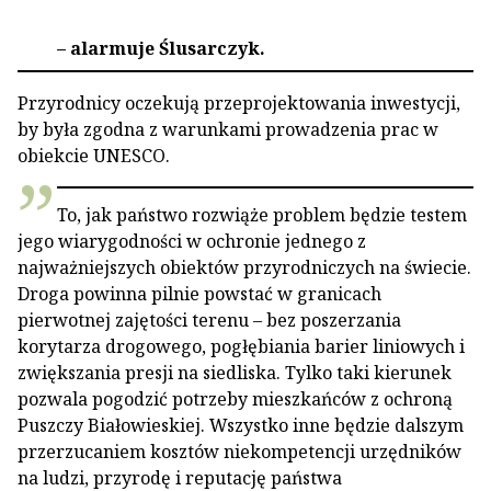
– alarmuje Ślusarczyk.
Przyrodnicy oczekują przeprojektowania inwestycji,
by była zgodna z warunkami prowadzenia prac w
obiekcie UNESCO.
To, jak państwo rozwiąże problem będzie testem
jego wiarygodności w ochronie jednego z
najważniejszych obiektów przyrodniczych na świecie.
Droga powinna pilnie powstać w granicach
pierwotnej zajętości terenu – bez poszerzania
korytarza drogowego, pogłębiania barier liniowych i
zwiększania presji na siedliska. Tylko taki kierunek
pozwala pogodzić potrzeby mieszkańców z ochroną
Puszczy Białowieskiej. Wszystko inne będzie dalszym
przerzucaniem kosztów niekompetencji urzędników
na ludzi, przyrodę i reputację państwa