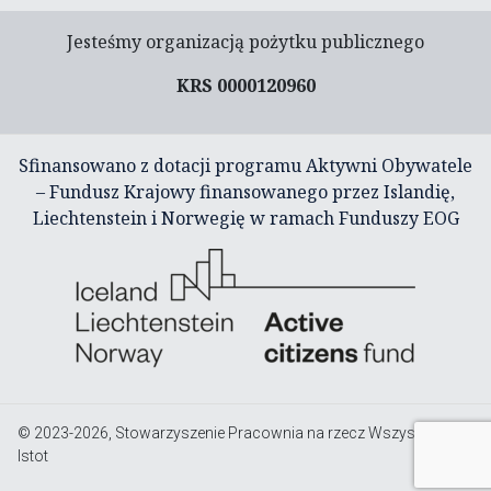
Jesteśmy organizacją pożytku publicznego
KRS 0000120960
Sfinansowano z dotacji programu Aktywni Obywatele
– Fundusz Krajowy finansowanego przez Islandię,
Liechtenstein i Norwegię w ramach Funduszy EOG
© 2023-2026, Stowarzyszenie Pracownia na rzecz Wszystkich
Istot