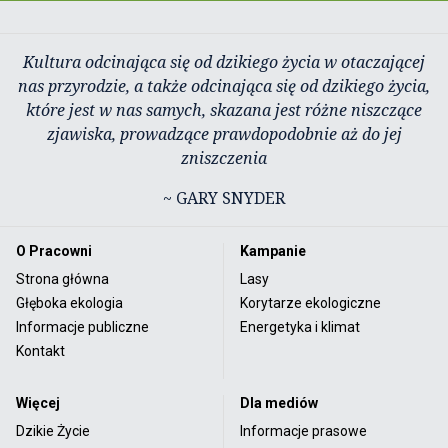
Kultura odcinająca się od dzikiego życia w otaczającej
nas przyrodzie, a także odcinająca się od dzikiego życia,
które jest w nas samych, skazana jest różne niszczące
zjawiska, prowadzące prawdopodobnie aż do jej
zniszczenia
~ GARY SNYDER
O Pracowni
Kampanie
Strona główna
Lasy
Głęboka ekologia
Korytarze ekologiczne
Informacje publiczne
Energetyka i klimat
Kontakt
Więcej
Dla mediów
Dzikie Życie
Informacje prasowe