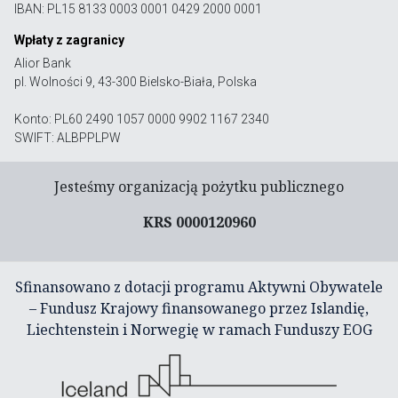
IBAN: PL15 8133 0003 0001 0429 2000 0001
Wpłaty z zagranicy
Alior Bank
pl. Wolności 9, 43-300 Bielsko-Biała, Polska
Konto: PL60 2490 1057 0000 9902 1167 2340
SWIFT: ALBPPLPW
Jesteśmy organizacją pożytku publicznego
KRS 0000120960
Sfinansowano z dotacji programu Aktywni Obywatele
– Fundusz Krajowy finansowanego przez Islandię,
Liechtenstein i Norwegię w ramach Funduszy EOG