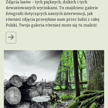
Zdjęcia lasów – tych pięknych, dzikich i tych
dewastowanych wycinkami. Tu znajdziesz galerie
fotografii dotyczących naszych interwencji, jak
również zdjęcia przesyłane nam przez ludzi z całej
Polski. Twoja galeria również może się tu znaleźć.