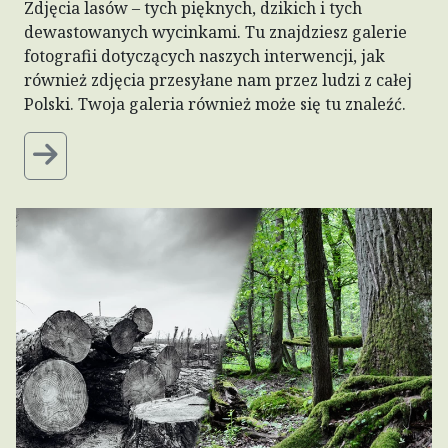
Zdjęcia lasów – tych pięknych, dzikich i tych
dewastowanych wycinkami. Tu znajdziesz galerie
fotografii dotyczących naszych interwencji, jak
również zdjęcia przesyłane nam przez ludzi z całej
Polski. Twoja galeria również może się tu znaleźć.