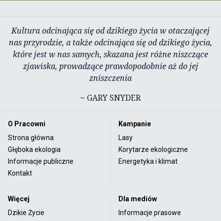
Kultura odcinająca się od dzikiego życia w otaczającej
nas przyrodzie, a także odcinająca się od dzikiego życia,
które jest w nas samych, skazana jest różne niszczące
zjawiska, prowadzące prawdopodobnie aż do jej
zniszczenia
~ GARY SNYDER
O Pracowni
Kampanie
Strona główna
Lasy
Głęboka ekologia
Korytarze ekologiczne
Informacje publiczne
Energetyka i klimat
Kontakt
Więcej
Dla mediów
Dzikie Życie
Informacje prasowe