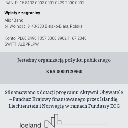
IBAN: PL15 8133 0003 0001 0429 2000 0001
Wpłaty z zagranicy
Alior Bank
pl. Wolności 9, 43-300 Bielsko-Biała, Polska
Konto: PL60 2490 1057 0000 9902 1167 2340
SWIFT: ALBPPLPW
Jesteśmy organizacją pożytku publicznego
KRS 0000120960
Sfinansowano z dotacji programu Aktywni Obywatele
– Fundusz Krajowy finansowanego przez Islandię,
Liechtenstein i Norwegię w ramach Funduszy EOG