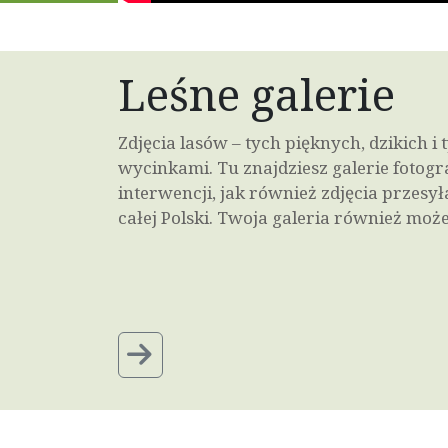
Leśne galerie
Zdjęcia lasów – tych pięknych, dzikich 
wycinkami. Tu znajdziesz galerie fotogr
interwencji, jak również zdjęcia przesy
całej Polski. Twoja galeria również może 