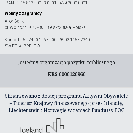
IBAN: PL15 8133 0003 0001 0429 2000 0001
Wpłaty z zagranicy
Alior Bank
pl. Wolności 9, 43-300 Bielsko-Biała, Polska
Konto: PL60 2490 1057 0000 9902 1167 2340
SWIFT: ALBPPLPW
Jesteśmy organizacją pożytku publicznego
KRS 0000120960
Sfinansowano z dotacji programu Aktywni Obywatele
– Fundusz Krajowy finansowanego przez Islandię,
Liechtenstein i Norwegię w ramach Funduszy EOG