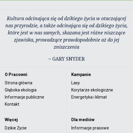
Kultura odcinająca się od dzikiego życia w otaczającej
nas przyrodzie, a także odcinająca się od dzikiego życia,
które jest w nas samych, skazana jest różne niszczące
zjawiska, prowadzące prawdopodobnie aż do jej
zniszczenia
~ GARY SNYDER
O Pracowni
Kampanie
Strona główna
Lasy
Głęboka ekologia
Korytarze ekologiczne
Informacje publiczne
Energetyka i klimat
Kontakt
Więcej
Dla mediów
Dzikie Życie
Informacje prasowe