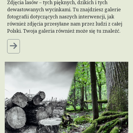
Zdjęcia lasów – tych pięknych, dzikich i tych
dewastowanych wycinkami. Tu znajdziesz galerie
fotografii dotyczących naszych interwencji, jak
również zdjęcia przesyłane nam przez ludzi z całej
Polski. Twoja galeria również może się tu znaleźć.